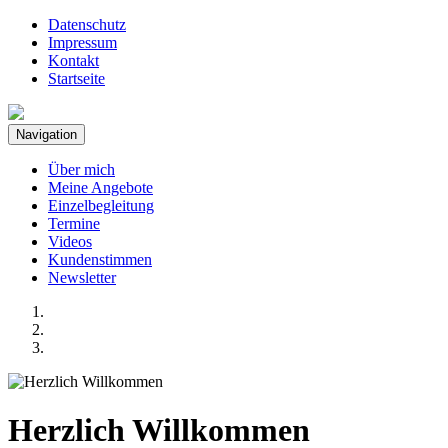
Datenschutz
Impressum
Kontakt
Startseite
Navigation
Über mich
Meine Angebote
Einzelbegleitung
Termine
Videos
Kundenstimmen
Newsletter
Herzlich Willkommen