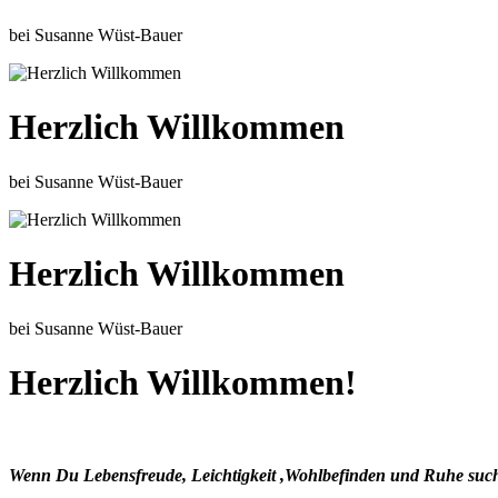
bei Susanne Wüst-Bauer
Herzlich Willkommen
bei Susanne Wüst-Bauer
Herzlich Willkommen
bei Susanne Wüst-Bauer
Herzlich Willkommen!
Wenn Du Lebensfreude, Leichtigkeit ,Wohlbefinden und Ruhe suchst