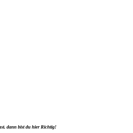
. dann bist du hier Richtig!