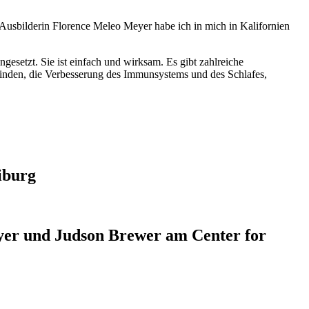
 Ausbilderin Florence Meleo Meyer habe ich in mich in Kalifornien
esetzt. Sie ist einfach und wirksam. Es gibt zahlreiche
inden, die Verbesserung des Immunsystems und des Schlafes,
iburg
yer und Judson Brewer am Center for